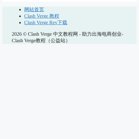
网站首页
Clash Verge 教程
Clash Verge Rev下载
2026 © Clash Verge 中文教程网 - 助力出海电商创业-
Clash Verge教程（公益站）