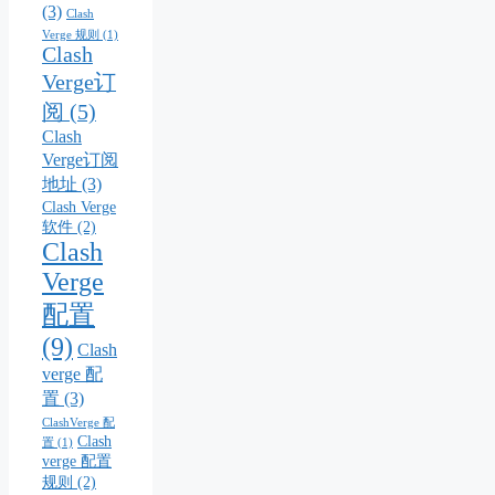
(3)
Clash
Verge 规则
(1)
Clash
Verge订
阅
(5)
Clash
Verge订阅
地址
(3)
Clash Verge
软件
(2)
Clash
Verge
配置
(9)
Clash
verge 配
置
(3)
ClashVerge 配
Clash
置
(1)
verge 配置
规则
(2)