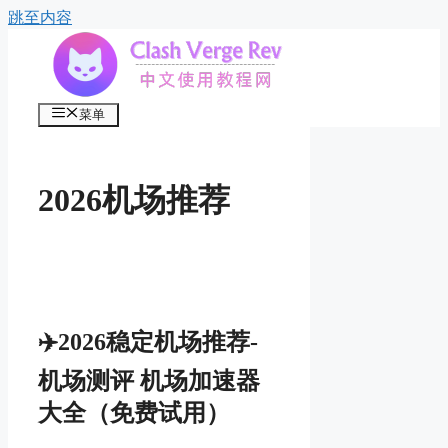
跳至内容
菜单
2026机场推荐
✈️2026稳定机场推荐-
机场测评 机场加速器
大全（免费试用）