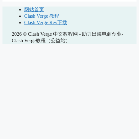
网站首页
Clash Verge 教程
Clash Verge Rev下载
2026 © Clash Verge 中文教程网 - 助力出海电商创业-
Clash Verge教程（公益站）