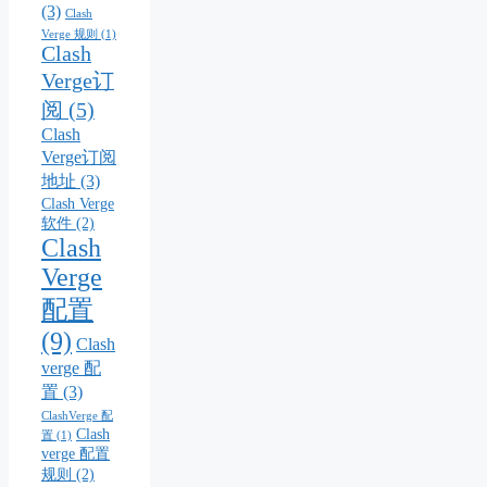
(3)
Clash
Verge 规则
(1)
Clash
Verge订
阅
(5)
Clash
Verge订阅
地址
(3)
Clash Verge
软件
(2)
Clash
Verge
配置
(9)
Clash
verge 配
置
(3)
ClashVerge 配
Clash
置
(1)
verge 配置
规则
(2)