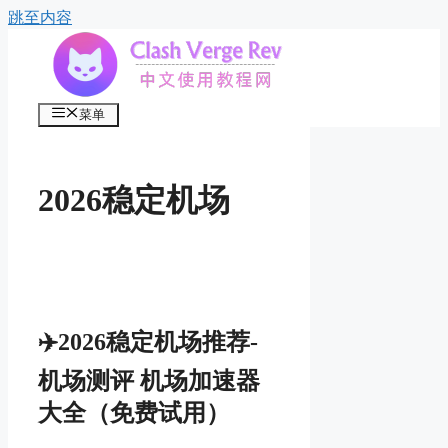
跳至内容
菜单
2026稳定机场
✈️2026稳定机场推荐-
机场测评 机场加速器
大全（免费试用）