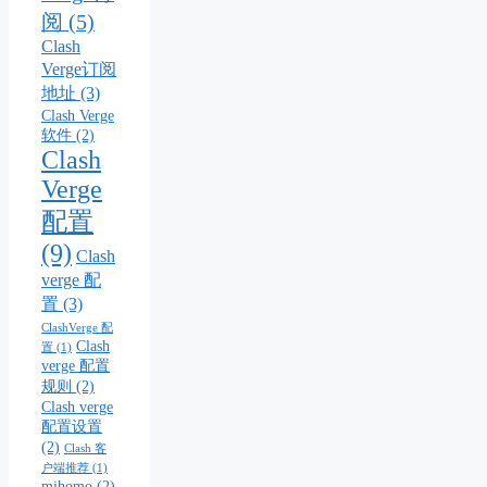
阅
(5)
Clash
Verge订阅
地址
(3)
Clash Verge
软件
(2)
Clash
Verge
配置
(9)
Clash
verge 配
置
(3)
ClashVerge 配
Clash
置
(1)
verge 配置
规则
(2)
Clash verge
配置设置
(2)
Clash 客
户端推荐
(1)
mihomo
(2)