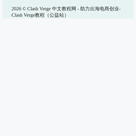
2026 © Clash Verge 中文教程网 - 助力出海电商创业-
Clash Verge教程（公益站）