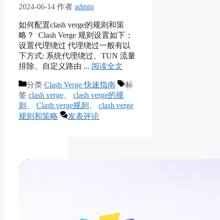
2024-06-14
作者
admin
如何配置clash verge的规则和策
略？ Clash Verge 规则设置如下：
设置代理绕过 代理绕过一般有以
下方式: 系统代理绕过、TUN 流量
排除、自定义路由 ...
阅读全文
分类
Clash Verge 快速指南
标
签
clash verge
、
clash verge的规
则
、
Clash verge规则
、
clash verge
规则和策略
发表评论