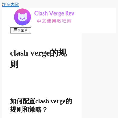
跳至内容
菜单
clash verge的规
则
如何配置clash verge的
规则和策略？