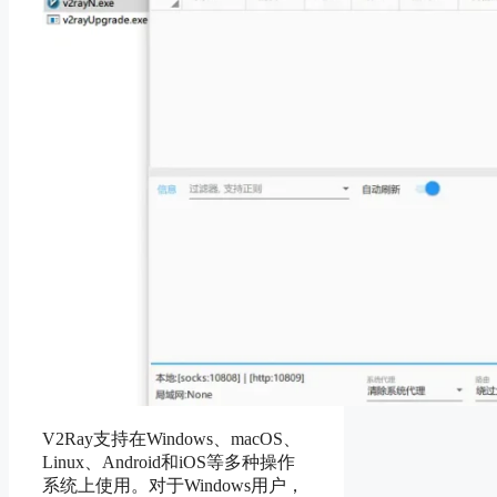
V2Ray支持在Windows、macOS、
Linux、Android和iOS等多种操作
系统上使用。对于Windows用户，