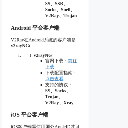
SS、SSR、
Socks、Snell、
V2Ray、Trojan
Android 平台客户端
V2Ray在Android系统的客户端是
v2rayNG:
v2rayNG
官网下载：
前往
下载
下载配置指南：
点击查看
支持的协议：
SS、Socks、
Trojan、
V2Ray、Xray
iOS 平台客户端
iOS
客户端需使用国外
AppleID
才可