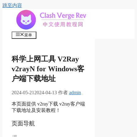
跳至内容
菜单
科学上网工具 V2Ray
v2rayN for Windows客
户端下载地址
2024-05-21
2024-04-13
作者
admin
本页面提供 v2ray下载 v2ray客户端
下载地址及安装教程！
页面导航