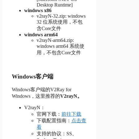
Desktop Runtime]
windows x86
v2rayN-32.zip: windows
32 位系统使用，不包
含Core文件
windows arm64
v2rayN-arm64.zip:
windows arm64 系统使
用，不包含Core文件
Windows客户端
Windows客户端的V2Ray for
Windows，这里推荐的
V2rayN。
V2rayN：
官网下载：
前往下载
下载配置指南：
点击查
看
支持的协议：SS、