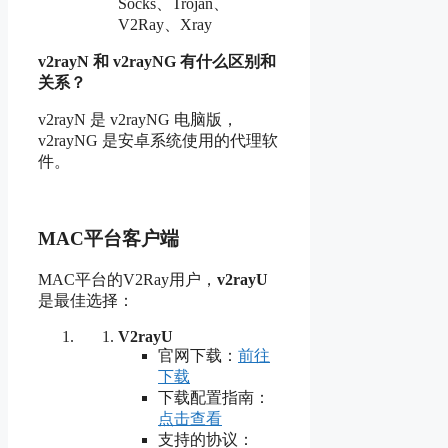
Socks、Trojan、
V2Ray、Xray
v2rayN 和 v2rayNG 有什么区别和
关系？
v2rayN 是 v2rayNG 电脑版，
v2rayNG 是安卓系统使用的代理软
件。
MAC平台客户端
MAC平台的V2Ray用户，
v2rayU
是最佳选择：
V2rayU
官网下载：
前往
下载
下载配置指南：
点击查看
支持的协议：