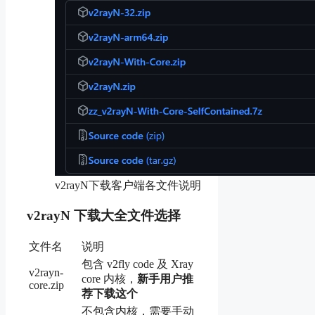
v2rayN下载客户端各文件说明
v2rayN 下载大全文件选择
文件名
说明
包含 v2fly code 及 Xray
v2rayn-
core 内核，
新手用户推
core.zip
荐下载这个
不包含内核，需要手动