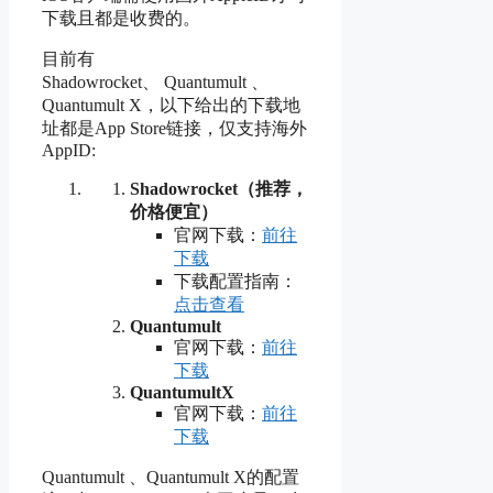
下载且
都是收费的。
目前有
Shadowrocket
、
Quantumult
、
Quantumult X，以下给出的下载地
址都是App Store链接，仅支持海外
AppID:
Shadowrocket（推荐，
价格便宜）
官网下载：
前往
下载
下载配置指南：
点击查看
Quantumult
官网下载：
前往
下载
QuantumultX
官网下载：
前往
下载
Quantumult
、
Quantumult X的配置