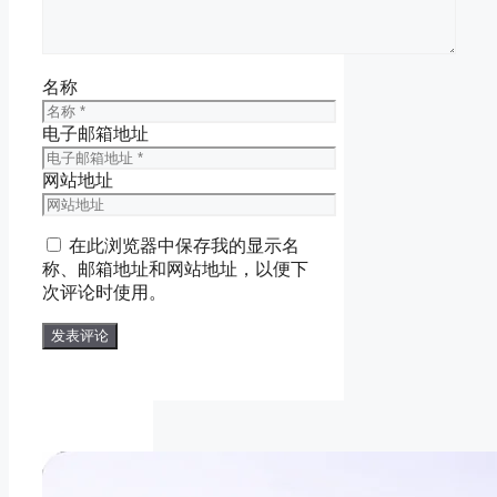
名称
电子邮箱地址
网站地址
在此浏览器中保存我的显示名
称、邮箱地址和网站地址，以便下
次评论时使用。