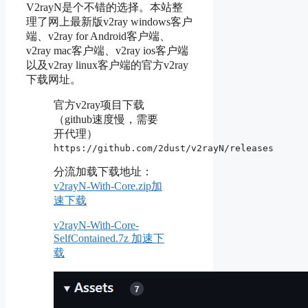
V2rayN是个不错的选择。本站整
理了网上最新版v2ray windows客户
端、v2ray for Android客户端、
v2ray mac客户端、v2ray ios客户端
以及v2ray linux客户端的官方v2ray
下载网址。
官方v2ray项目下载
（github速度慢，需要
开代理）
https://github.com/2dust/v2rayN/releases
分流加载下载地址：
v2rayN-With-Core.zip加
速下载
v2rayN-With-Core-
SelfContained.7z 加速下
载