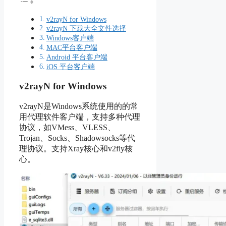
v2rayN for Windows
v2rayN 下载大全文件选择
Windows客户端
MAC平台客户端
Android 平台客户端
iOS 平台客户端
v2rayN for Windows
v2rayN是Windows系统使用的的常
用代理软件客户端，支持多种代理
协议，如VMess、VLESS、
Trojan、Socks、Shadowsocks等代
理协议。支持Xray核心和v2fly核
心。