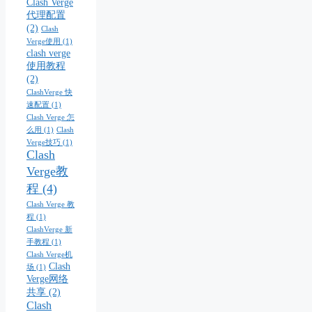
Clash Verge
代理配置
(2)
Clash
Verge使用
(1)
clash verge
使用教程
(2)
ClashVerge 快
速配置
(1)
Clash Verge 怎
么用
(1)
Clash
Verge技巧
(1)
Clash
Verge教
程
(4)
Clash Verge 教
程
(1)
ClashVerge 新
手教程
(1)
Clash Verge机
Clash
场
(1)
Verge网络
共享
(2)
Clash