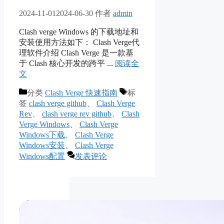
2024-11-01
2024-06-30
作者
admin
Clash verge Windows 的下载地址和
安装使用方法如下： Clash Verge代
理软件介绍 Clash Verge 是一款基
于 Clash 核心开发的跨平 ...
阅读全
文
分类
Clash Verge 快速指南
标
签
clash verge github
、
Clash Verge
Rev
、
clash verge rev github
、
Clash
Verge Windows
、
Clash Verge
Windows下载
、
Clash Verge
Windows安装
、
Clash Verge
Windows配置
发表评论