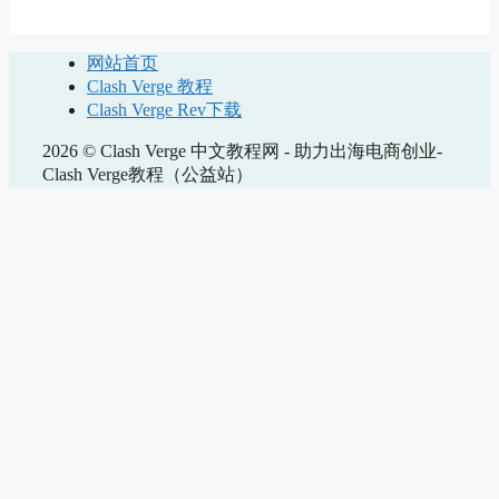
网站首页
Clash Verge 教程
Clash Verge Rev下载
2026 © Clash Verge 中文教程网 - 助力出海电商创业-
Clash Verge教程（公益站）