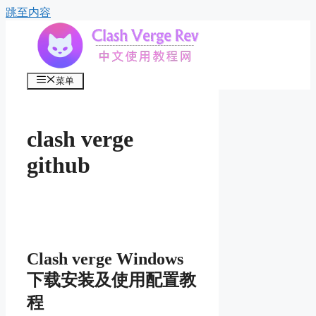
跳至内容
菜单
clash verge
github
Clash verge Windows
下载安装及使用配置教
程