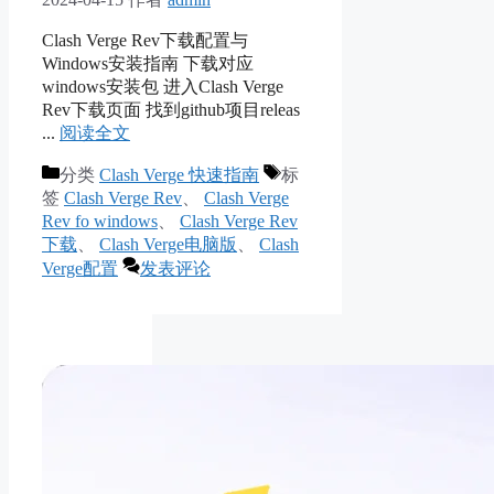
Clash Verge Rev下载配置与
Windows安装指南 下载对应
windows安装包 进入Clash Verge
Rev下载页面 找到github项目releas
...
阅读全文
分类
Clash Verge 快速指南
标
签
Clash Verge Rev
、
Clash Verge
Rev fo windows
、
Clash Verge Rev
下载
、
Clash Verge电脑版
、
Clash
Verge配置
发表评论