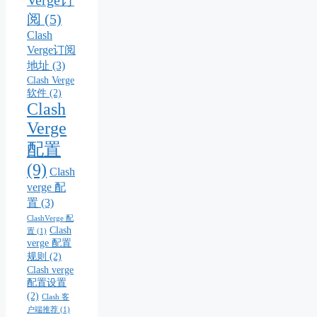
Verge订
阅
(5)
Clash
Verge订阅
地址
(3)
Clash Verge
软件
(2)
Clash
Verge
配置
(9)
Clash
verge 配
置
(3)
ClashVerge 配
Clash
置
(1)
verge 配置
规则
(2)
Clash verge
配置设置
(2)
Clash 客
户端推荐
(1)