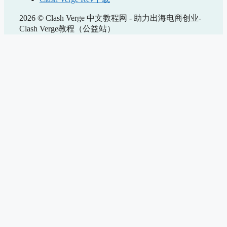
2026 © Clash Verge 中文教程网 - 助力出海电商创业-
Clash Verge教程（公益站）