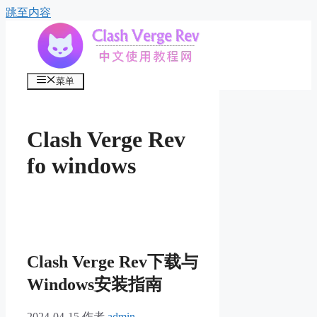
跳至内容
菜单
Clash Verge Rev
fo windows
Clash Verge Rev下载与
Windows安装指南
2024-04-15
作者
admin